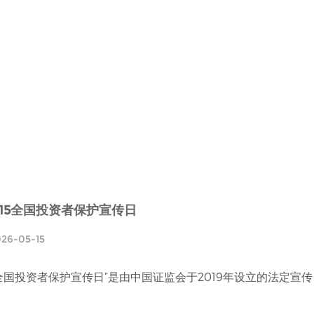
.15全国投资者保护宣传日
26-05-15
全国投资者保护宣传日”是由中国证监会于2019年设立的法定宣传